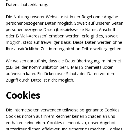
Datenschutzerklärung.
Die Nutzung unserer Webseite ist in der Regel ohne Angabe
personenbezogener Daten möglich. Soweit auf unseren Seiten
personenbezogene Daten (beispielsweise Name, Anschrift
oder E-Mail-Adressen) erhoben werden, erfolgt dies, soweit
möglich, stets auf freiwilliger Basis. Diese Daten werden ohne
Ihre ausdrückliche Zustimmung nicht an Dritte weitergegeben.
Wir weisen darauf hin, dass die Datenübertragung im Internet
(z.B. bei der Kommunikation per E-Mail) Sicherheitslücken
aufweisen kann. Ein lückenloser Schutz der Daten vor dem
Zugriff durch Dritte ist nicht möglich.
Cookies
Die Internetseiten verwenden teilweise so genannte Cookies.
Cookies richten auf Ihrem Rechner keinen Schaden an und
enthalten keine Viren. Cookies dienen dazu, unser Angebot
nutzerfreundlicher, effektiver und sicherer zu machen. Cookies