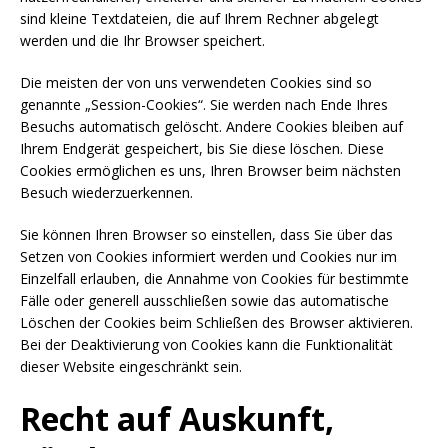
sind kleine Textdateien, die auf Ihrem Rechner abgelegt
werden und die Ihr Browser speichert.
Die meisten der von uns verwendeten Cookies sind so
genannte „Session-Cookies“. Sie werden nach Ende Ihres
Besuchs automatisch gelöscht. Andere Cookies bleiben auf
Ihrem Endgerät gespeichert, bis Sie diese löschen. Diese
Cookies ermöglichen es uns, Ihren Browser beim nächsten
Besuch wiederzuerkennen.
Sie können Ihren Browser so einstellen, dass Sie über das
Setzen von Cookies informiert werden und Cookies nur im
Einzelfall erlauben, die Annahme von Cookies für bestimmte
Fälle oder generell ausschließen sowie das automatische
Löschen der Cookies beim Schließen des Browser aktivieren.
Bei der Deaktivierung von Cookies kann die Funktionalität
dieser Website eingeschränkt sein.
Recht auf Auskunft,