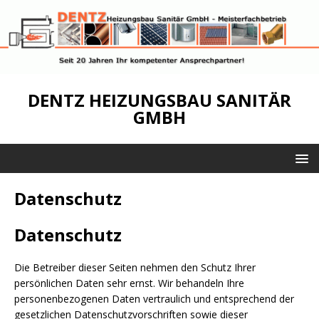
DENTZ HEIZUNGSBAU SANITÄR
GMBH
Datenschutz
Datenschutz
Die Betreiber dieser Seiten nehmen den Schutz Ihrer
persönlichen Daten sehr ernst. Wir behandeln Ihre
personenbezogenen Daten vertraulich und entsprechend der
gesetzlichen Datenschutzvorschriften sowie dieser