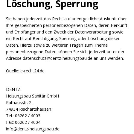
Löschung, Sperrung
Sie haben jederzeit das Recht auf unentgeltliche Auskunft über
Ihre gespeicherten personenbezogenen Daten, deren Herkunft
und Empfänger und den Zweck der Datenverarbeitung sowie
ein Recht auf Berichtigung, Sperrung oder Löschung dieser
Daten. Hierzu sowie zu weiteren Fragen zum Thema
personenbezogene Daten können Sie sich jederzeit unter der
Adresse datenschutz@dentz-heizungsbau.de an uns wenden.
Quelle: e-recht24.de
DENTZ
Heizungsbau Sanitär GmbH
Rathausstr. 2
74934 Reichartshausen
Tel.: 06262 / 4003
Fax: 06262 / 4004
info@dentz-heizungsbau.de